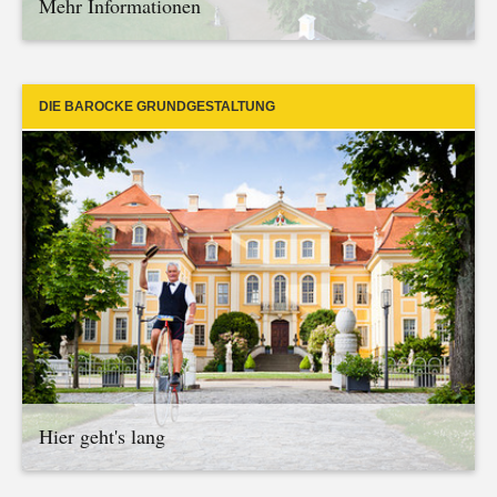
Mehr Informationen
DIE BAROCKE GRUNDGESTALTUNG
Hier geht's lang