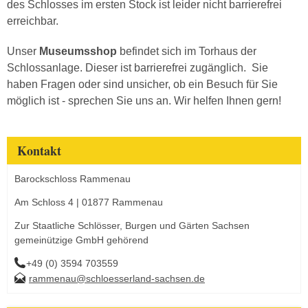
des Schlosses im ersten Stock ist leider nicht barrierefrei
erreichbar.
Unser
Museumsshop
befindet sich im Torhaus der
Schlossanlage. Dieser ist barrierefrei zugänglich. Sie
haben Fragen oder sind unsicher, ob ein Besuch für Sie
möglich ist - sprechen Sie uns an. Wir helfen Ihnen gern!
Kontakt
Barockschloss Rammenau
Am Schloss 4 | 01877 Rammenau
Zur Staatliche Schlösser, Burgen und Gärten Sachsen
gemeinützige GmbH gehörend
+49 (0) 3594 703559
rammenau@schloesserland-sachsen.de