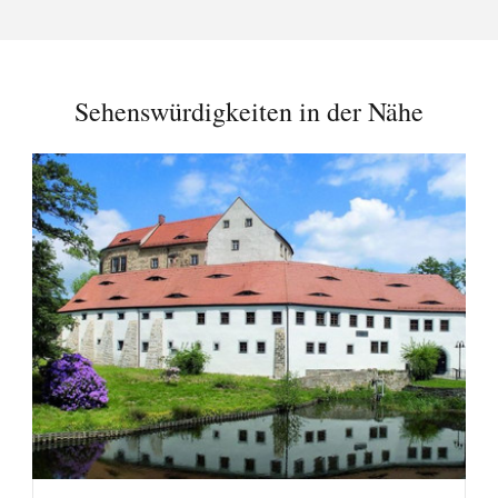
Sehenswürdigkeiten in der Nähe