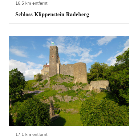
16,5 km entfernt
Schloss Klippenstein Radeberg
17,1 km entfernt