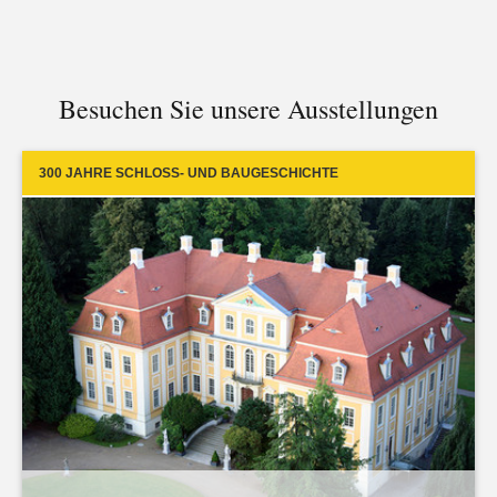
Besuchen Sie unsere Ausstellungen
300 JAHRE SCHLOSS- UND BAUGESCHICHTE