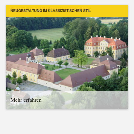
NEUGESTALTUNG IM KLASSIZISTISCHEN STIL
Mehr erfahren