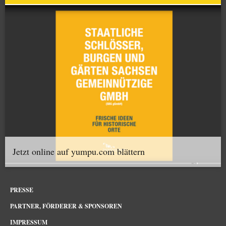
Jetzt online auf yumpu.com blättern
PRESSE
PARTNER, FÖRDERER & SPONSOREN
IMPRESSUM