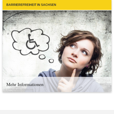
BARRIEREFREIHEIT IN SACHSEN
Mehr Informationen