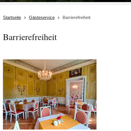
Startseite
Gästeservice
Barrierefreiheit
Barrierefreiheit