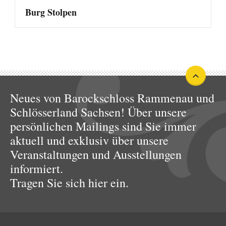
Burg Stolpen
Neues von Barockschloss Rammenau und
Schlösserland Sachsen! Über unsere
persönlichen Mailings sind Sie immer
aktuell und exklusiv über unsere
Veranstaltungen und Ausstellungen
informiert.
Tragen Sie sich hier ein.