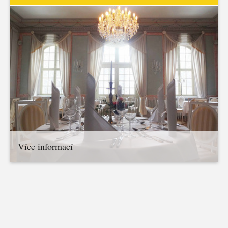
Více informací