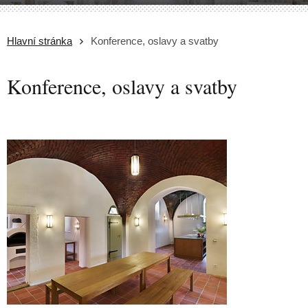
Hlavní stránka
Konference, oslavy a svatby
Konference, oslavy a svatby