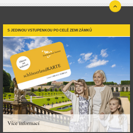
S JEDINOU VSTUPENKOU PO CELÉ ZEMI ZÁMKŮ
Více informací