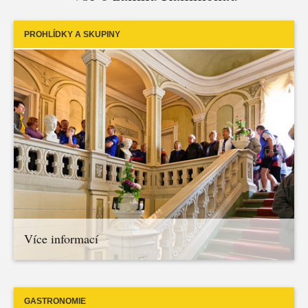
PROHLÍDKY A SKUPINY
Více informací
GASTRONOMIE