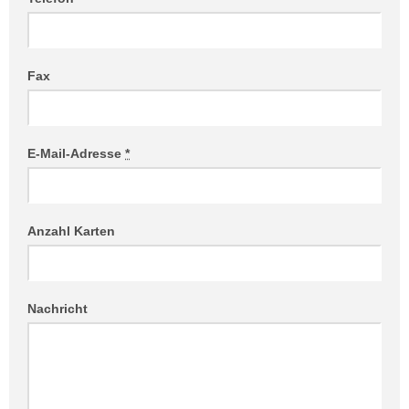
Fax
E-Mail-Adresse
*
Anzahl Karten
Nachricht