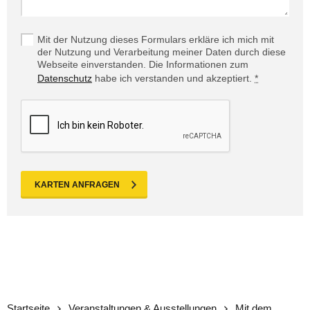
Mit der Nutzung dieses Formulars erkläre ich mich mit
der Nutzung und Verarbeitung meiner Daten durch diese
Webseite einverstanden. Die Informationen zum
Datenschutz
habe ich verstanden und akzeptiert.
*
KARTEN ANFRAGEN
Startseite
Veranstaltungen & Ausstellungen
Mit dem