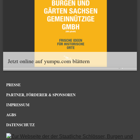
Jetzt online auf yumpu.com blättern
PRESSE
PARTNER, FÖRDERER & SPONSOREN
IMPRESSUM
AGBS
DATENSCHUTZ