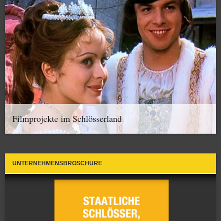
Filmprojekte im Schlösserland
UNTERNEHMENSBROSCHÜRE