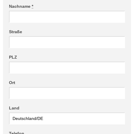
Nachname
*
Straße
PLZ
Ort
Land
Telefon