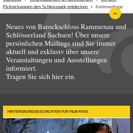
Picknickwagen den Schlosspark entdecken
Kartenanfrage
Neues von Barockschloss Rammenau und
Schlösserland Sachsen! Über unsere
persönlichen Mailings sind Sie immer
aktuell und exklusiv über unsere
Veranstaltungen und Ausstellungen
informiert.
Tragen Sie sich hier ein.
HINTERGRUNDGESCHICHTEN FÜR FILM-FANS