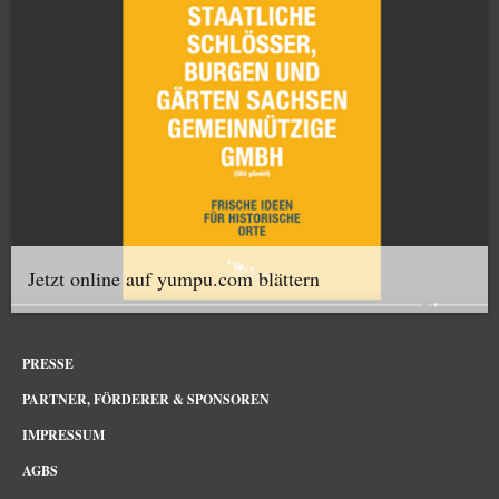
Jetzt online auf yumpu.com blättern
PRESSE
PARTNER, FÖRDERER & SPONSOREN
IMPRESSUM
AGBS