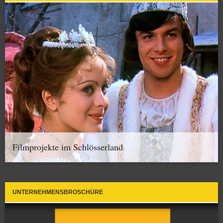
Filmprojekte im Schlösserland
UNTERNEHMENSBROSCHÜRE