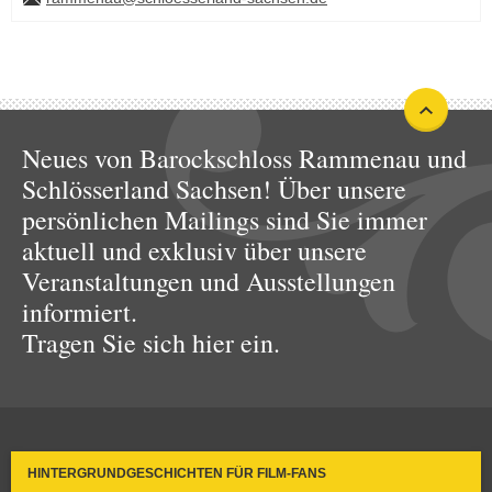
Neues von Barockschloss Rammenau und
Schlösserland Sachsen! Über unsere
persönlichen Mailings sind Sie immer
aktuell und exklusiv über unsere
Veranstaltungen und Ausstellungen
informiert.
Tragen Sie sich hier ein.
HINTERGRUNDGESCHICHTEN FÜR FILM-FANS