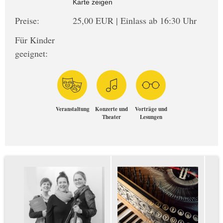
Karte zeigen
Preise:
25,00 EUR | Einlass ab 16:30 Uhr
Für Kinder
geeignet:
Veranstaltung
Konzerte und
Vorträge und
Theater
Lesungen