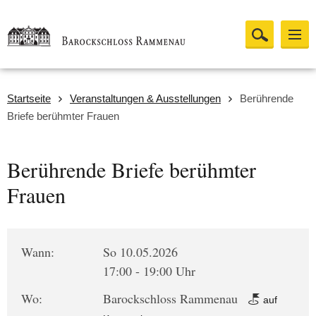
Startseite
Veranstaltungen & Ausstellungen
Berührende
Briefe berühmter Frauen
Berührende Briefe berühmter
Frauen
Wann:
So 10.05.2026
17:00 - 19:00 Uhr
Wo:
Barockschloss Rammenau
auf