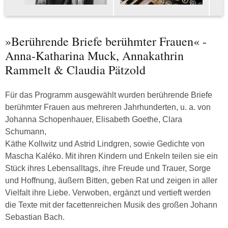
»Berührende Briefe berühmter Frauen« -
Anna-Katharina Muck, Annakathrin
Rammelt & Claudia Pätzold
Für das Programm ausgewählt wurden berührende Briefe
berühmter Frauen aus mehreren Jahrhunderten, u. a. von
Johanna Schopenhauer, Elisabeth Goethe, Clara
Schumann,
Käthe Kollwitz und Astrid Lindgren, sowie Gedichte von
Mascha Kaléko. Mit ihren Kindern und Enkeln teilen sie ein
Stück ihres Lebensalltags, ihre Freude und Trauer, Sorge
und Hoffnung, äußern Bitten, geben Rat und zeigen in aller
Vielfalt ihre Liebe. Verwoben, ergänzt und vertieft werden
die Texte mit der facettenreichen Musik des großen Johann
Sebastian Bach.