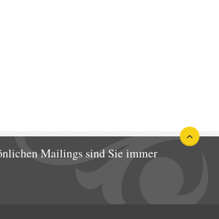
nlichen Mailings sind Sie immer