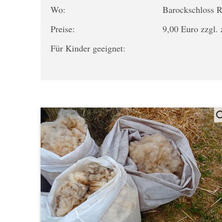
Wo:
Barockschloss
Preise:
9,00 Euro zzgl. 
Für Kinder geeignet: