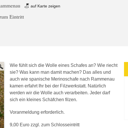
 Rammenau
auf Karte zeigen
zum Eintritt
Wie fühlt sich die Wolle eines Schafes an? Wie riecht
sie? Was kann man damit machen? Das alles und
auch wie spanische Merinoschafe nach Rammenau
kamen erfahrt Ihr bei der Filzwerkstatt. Natürlich
werden wir die Wolle auch verarbeiten. Jeder darf
sich ein kleines Schäfchen filzen.
Voranmeldung erforderlich.
9,00 Euro zzgl. zum Schlosseintritt