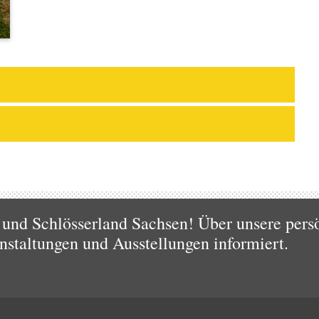
nd Schlösserland Sachsen! Über unsere persö
nstaltungen und Ausstellungen informiert.