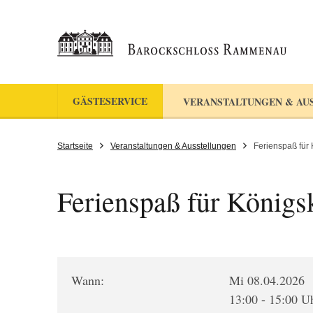
GÄSTESERVICE
VERANSTALTUNGEN & AU
Startseite
Veranstaltungen & Ausstellungen
Ferienspaß für 
Ferienspaß für Königs
Wann:
Mi 08.04.2026
13:00 - 15:00 U