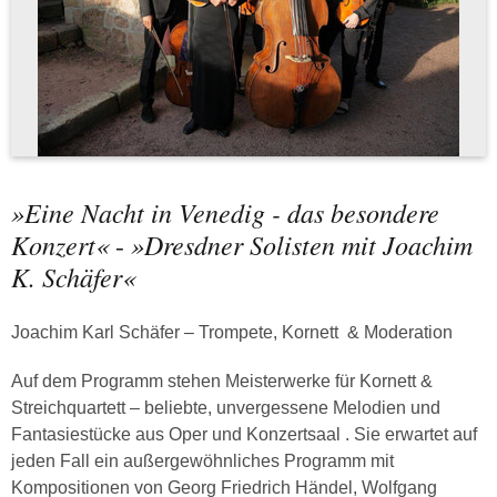
»Eine Nacht in Venedig - das besondere
Konzert«
»Dresdner Solisten mit Joachim
-
K. Schäfer«
Joachim Karl Schäfer – Trompete, Kornett & Moderation
Auf dem Programm stehen Meisterwerke für Kornett &
Streichquartett – beliebte, unvergessene Melodien und
Fantasiestücke aus Oper und Konzertsaal . Sie erwartet auf
jeden Fall ein außergewöhnliches Programm mit
Kompositionen von Georg Friedrich Händel, Wolfgang