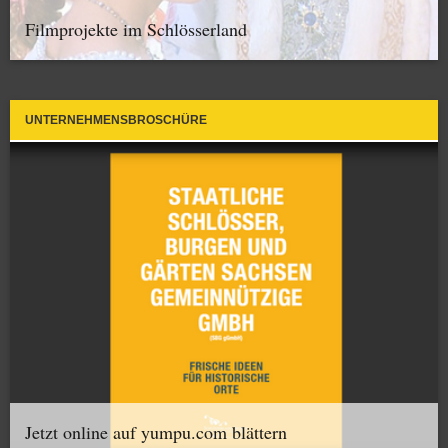
Filmprojekte im Schlösserland
UNTERNEHMENSBROSCHÜRE
Jetzt online auf yumpu.com blättern