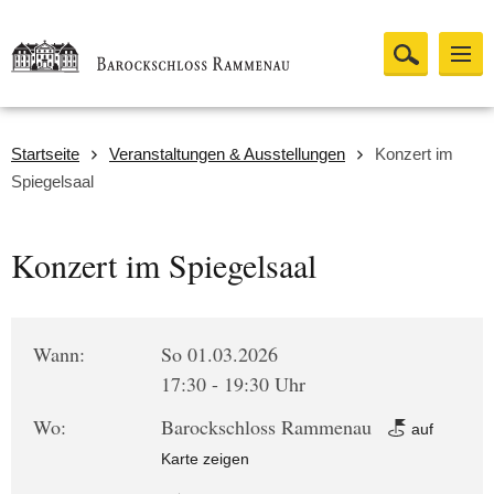
Startseite
Veranstaltungen & Ausstellungen
Konzert im
Spiegelsaal
Konzert im Spiegelsaal
Wann:
So 01.03.2026
17:30 - 19:30 Uhr
Wo:
Barockschloss Rammenau
auf
Karte zeigen