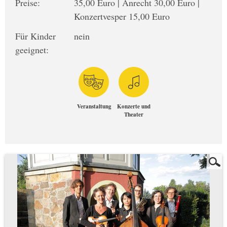
Preise:
35,00 Euro | Anrecht 30,00 Euro |
Konzertvesper 15,00 Euro
Für Kinder
nein
geeignet:
Veranstaltung
Konzerte und
Theater