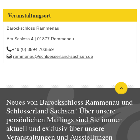
Veranstaltungsort
Barockschloss Rammenau
Am Schloss 4 | 01877 Rammenau
+49 (0) 3594 703559
rammenau@schloesserland-sachsen.de
Neues von Barockschloss Rammenau und
Schlösserland Sachsen! Über unsere
persönlichen Mailings sind Sie immer
aktuell und exklusiv über unsere
Veranstaltungen und Ausstellungen