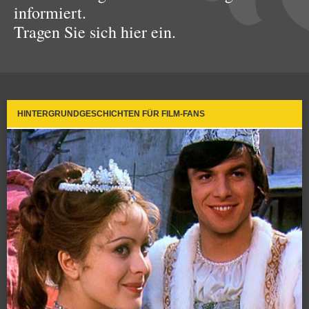
informiert.
Tragen Sie sich hier ein.
HINTERGRUNDGESCHICHTEN FÜR FILM-FANS