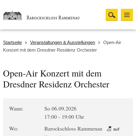
Startseite
Veranstaltungen & Ausstellungen
Open-Air
Konzert mit dem Dresdner Residenz Orchester
Open-Air Konzert mit dem
Dresdner Residenz Orchester
Wann:
So 06.09.2026
17:00 - 19:00 Uhr
Wo:
Barockschloss Rammenau
auf