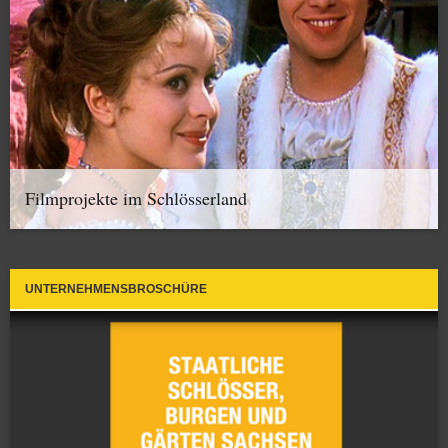
Filmprojekte im Schlösserland
UNTERNEHMENSBROSCHÜRE