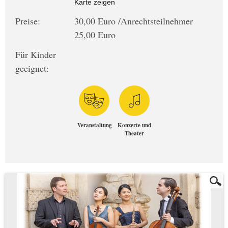
Karte zeigen
Preise:
30,00 Euro /Anrechtsteilnehmer
25,00 Euro
Für Kinder
geeignet:
Veranstaltung
Konzerte und
Theater