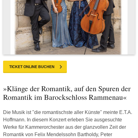
TICKET ONLINE BUCHEN
»Klänge der Romantik, auf den Spuren der
Romantik im Barockschloss Rammenau«
Die Musik ist "die romantischste aller Künste" meinte E.T.A.
Hoffmann. In diesem Konzert erleben Sie ausgesuchte
Werke für Kammerorchester aus der glanzvollen Zeit der
Romantik von Felix Mendelssohn Bartholdy, Peter