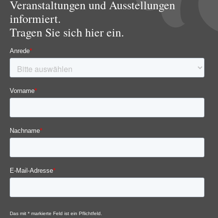
Veranstaltungen und Ausstellungen
informiert.
Tragen Sie sich hier ein.