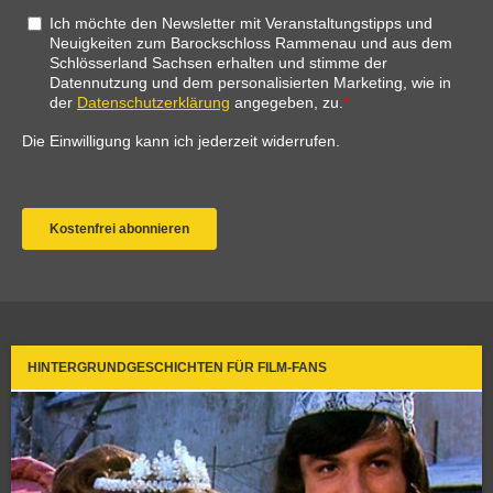
HINTERGRUNDGESCHICHTEN FÜR FILM-FANS