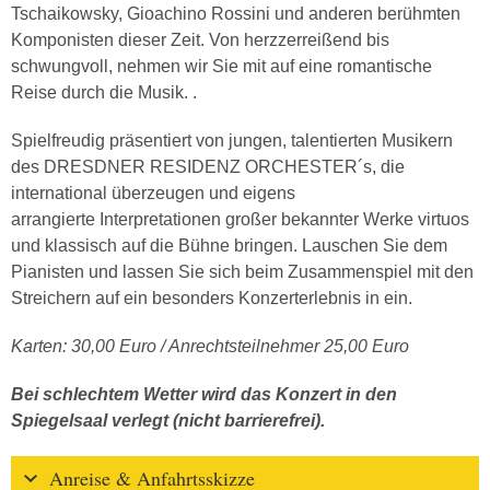
Tschaikowsky, Gioachino Rossini und anderen berühmten
Komponisten dieser Zeit. Von herzzerreißend bis
schwungvoll, nehmen wir Sie mit auf eine romantische
Reise durch die Musik. .
Spielfreudig präsentiert von jungen, talentierten Musikern
des DRESDNER RESIDENZ ORCHESTER´s, die
international überzeugen und eigens
arrangierte Interpretationen großer bekannter Werke virtuos
und klassisch auf die Bühne bringen. Lauschen Sie dem
Pianisten und lassen Sie sich beim Zusammenspiel mit den
Streichern auf ein besonders Konzerterlebnis in ein.
Karten: 30,00 Euro / Anrechtsteilnehmer 25,00 Euro
Bei schlechtem Wetter wird das Konzert in den
Spiegelsaal verlegt (nicht barrierefrei).
Anreise & Anfahrtsskizze