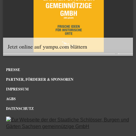
Jetzt online auf yumpu.com blättern
PRESSE
PARTNER, FÖRDERER & SPONSOREN
IMPRESSUM
AGBS
DATENSCHUTZ