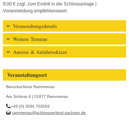
9,00 € zzgl. zum Eintritt in die Schlossanlage |
Voranmeldung empfehlenswert.
Veranstaltungsdetails
Weitere Termine
Anreise & Anfahrtsskizze
Veranstaltungsort
Barockschloss Rammenau
Am Schloss 4 | 01877 Rammenau
+49 (0) 3594 703559
rammenau@schloesserland-sachsen.de