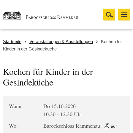
Startseite
Veranstaltungen & Ausstellungen
Kochen für
Kinder in der Gesindeküche
Kochen für Kinder in der
Gesindeküche
Wann:
Do 15.10.2026
10:30 - 12:30 Uhr
Wo:
Barockschloss Rammenau
auf