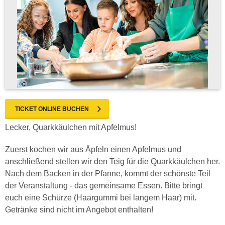
TICKET ONLINE BUCHEN
Lecker, Quarkkäulchen mit Apfelmus!
Zuerst kochen wir aus Äpfeln einen Apfelmus und
anschließend stellen wir den Teig für die Quarkkäulchen her.
Nach dem Backen in der Pfanne, kommt der schönste Teil
der Veranstaltung - das gemeinsame Essen. Bitte bringt
euch eine Schürze (Haargummi bei langem Haar) mit.
Getränke sind nicht im Angebot enthalten!