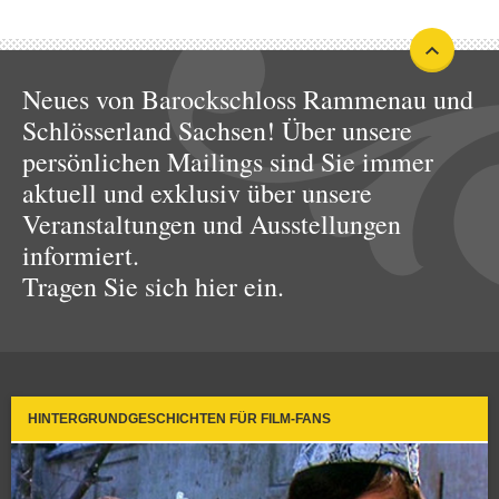
Neues von Barockschloss Rammenau und
Schlösserland Sachsen! Über unsere
persönlichen Mailings sind Sie immer
aktuell und exklusiv über unsere
Veranstaltungen und Ausstellungen
informiert.
Tragen Sie sich hier ein.
HINTERGRUNDGESCHICHTEN FÜR FILM-FANS