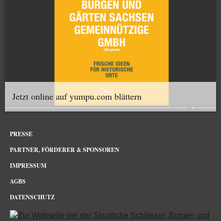
Jetzt online auf yumpu.com blättern
PRESSE
PARTNER, FÖRDERER & SPONSOREN
IMPRESSUM
AGBS
DATENSCHUTZ