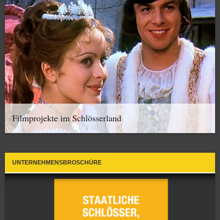
Filmprojekte im Schlösserland
UNTERNEHMENSBROSCHÜRE