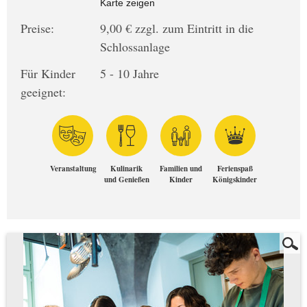
Karte zeigen
Preise:
9,00 € zzgl. zum Eintritt in die
Schlossanlage
Für Kinder
5 - 10 Jahre
geeignet:
Veranstaltung
Kulinarik
Familien und
Ferienspaß
und Genießen
Kinder
Königskinder